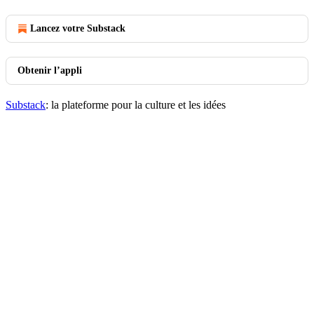
Lancez votre Substack
Obtenir l’appli
Substack
: la plateforme pour la culture et les idées