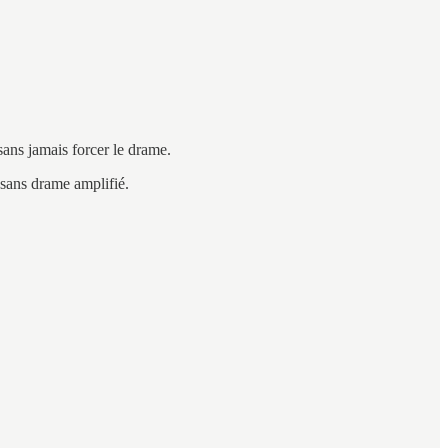
sans jamais forcer le drame.
, sans drame amplifié.