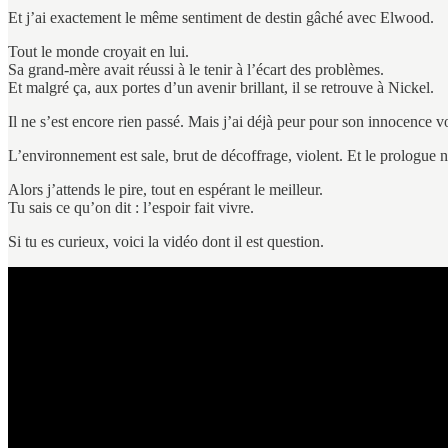
Et j’ai exactement le même sentiment de destin gâché avec Elwood.
Tout le monde croyait en lui.
Sa grand-mère avait réussi à le tenir à l’écart des problèmes.
Et malgré ça, aux portes d’un avenir brillant, il se retrouve à Nickel.
Il ne s’est encore rien passé. Mais j’ai déjà peur pour son innocence v
L’environnement est sale, brut de décoffrage, violent. Et le prologue n’
Alors j’attends le pire, tout en espérant le meilleur.
Tu sais ce qu’on dit : l’espoir fait vivre.
Si tu es curieux, voici la vidéo dont il est question.