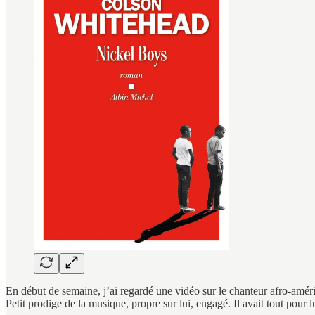
En début de semaine, j’ai regardé une vidéo sur le chanteur afro-amé
Petit prodige de la musique, propre sur lui, engagé. Il avait tout pour