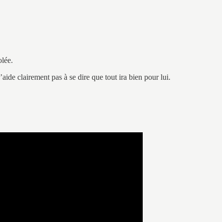
olée.
aide clairement pas à se dire que tout ira bien pour lui.