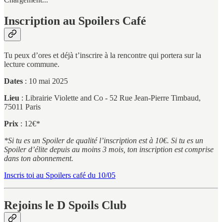
Inscription au Spoilers Café
Tu peux d’ores et déjà t’inscrire à la rencontre qui portera sur la
lecture commune.
Dates
: 10 mai 2025
Lieu
: Librairie Violette and Co - 52 Rue Jean-Pierre Timbaud,
75011 Paris
Prix
: 12€*
*Si tu es un Spoiler de qualité l’inscription est à 10€. Si tu es un
Spoiler d’élite depuis au moins 3 mois, ton inscription est comprise
dans ton abonnement.
Inscris toi au Spoilers café du 10/05
Rejoins le D Spoils Club