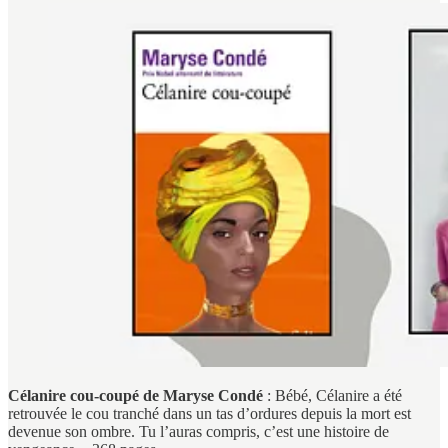
Célanire cou-coupé de Maryse Condé
: Bébé, Célanire a été
retrouvée le cou tranché dans un tas d’ordures depuis la mort est
devenue son ombre. Tu l’auras compris, c’est une histoire de