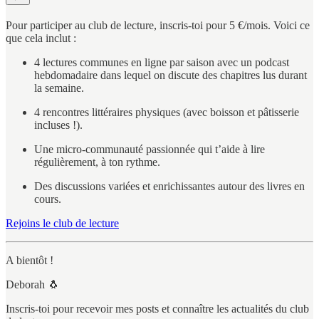
Pour participer au club de lecture, inscris-toi pour 5 €/mois. Voici ce
que cela inclut :
4 lectures communes en ligne par saison avec un podcast
hebdomadaire dans lequel on discute des chapitres lus durant
la semaine.
4 rencontres littéraires physiques (avec boisson et pâtisserie
incluses !).
Une micro-communauté passionnée qui t’aide à lire
régulièrement, à ton rythme.
Des discussions variées et enrichissantes autour des livres en
cours.
Rejoins le club de lecture
A bientôt !
Deborah 🐧
Inscris-toi pour recevoir mes posts et connaître les actualités du club