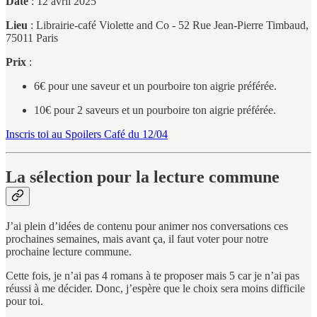
Date
: 12 avril 2025
Lieu
: Librairie-café Violette and Co - 52 Rue Jean-Pierre Timbaud,
75011 Paris
Prix
:
6€ pour une saveur et un pourboire ton aigrie préférée.
10€ pour 2 saveurs et un pourboire ton aigrie préférée.
Inscris toi au Spoilers Café du 12/04
La sélection pour la lecture commune
J’ai plein d’idées de contenu pour animer nos conversations ces
prochaines semaines, mais avant ça, il faut voter pour notre
prochaine lecture commune.
Cette fois, je n’ai pas 4 romans à te proposer mais 5 car je n’ai pas
réussi à me décider. Donc, j’espère que le choix sera moins difficile
pour toi.