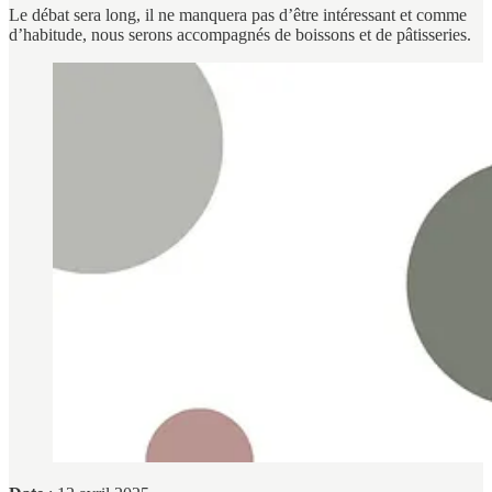
Le débat sera long, il ne manquera pas d’être intéressant et comme
d’habitude, nous serons accompagnés de boissons et de pâtisseries.