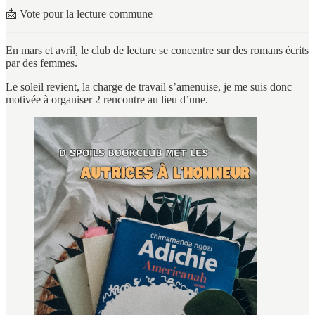
📩 Vote pour la lecture commune
En mars et avril, le club de lecture se concentre sur des romans écrits
par des femmes.
Le soleil revient, la charge de travail s’amenuise, je me suis donc
motivée à organiser 2 rencontre au lieu d’une.