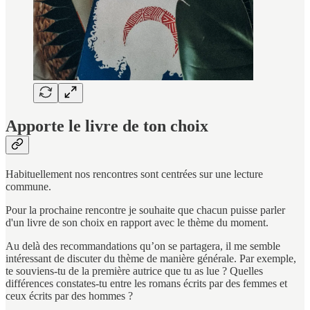
Apporte le livre de ton choix
Habituellement nos rencontres sont centrées sur une lecture
commune.
Pour la prochaine rencontre je souhaite que chacun puisse parler
d'un livre de son choix en rapport avec le thème du moment.
Au delà des recommandations qu’on se partagera, il me semble
intéressant de discuter du thème de manière générale. Par exemple,
te souviens-tu de la première autrice que tu as lue ? Quelles
différences constates-tu entre les romans écrits par des femmes et
ceux écrits par des hommes ?