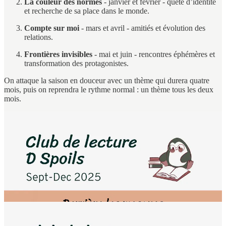
La couleur des normes
- janvier et février - quête d’identité
et recherche de sa place dans le monde.
Compte sur moi
- mars et avril - amitiés et évolution des
relations.
Frontières invisibles
- mai et juin - rencontres éphémères et
transformation des protagonistes.
On attaque la saison en douceur avec un thème qui durera quatre
mois, puis on reprendra le rythme normal : un thème tous les deux
mois.