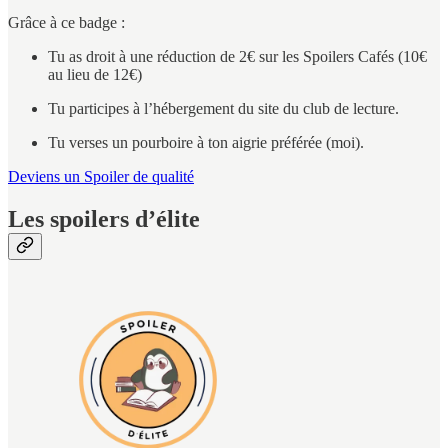
Grâce à ce badge :
Tu as droit à une réduction de 2€ sur les Spoilers Cafés (10€
au lieu de 12€)
Tu participes à l’hébergement du site du club de lecture.
Tu verses un pourboire à ton aigrie préférée (moi).
Deviens un Spoiler de qualité
Les spoilers d’élite