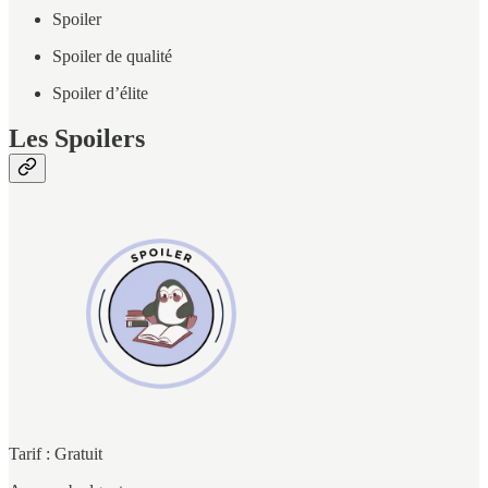
Spoiler
Spoiler de qualité
Spoiler d’élite
Les Spoilers
Tarif : Gratuit