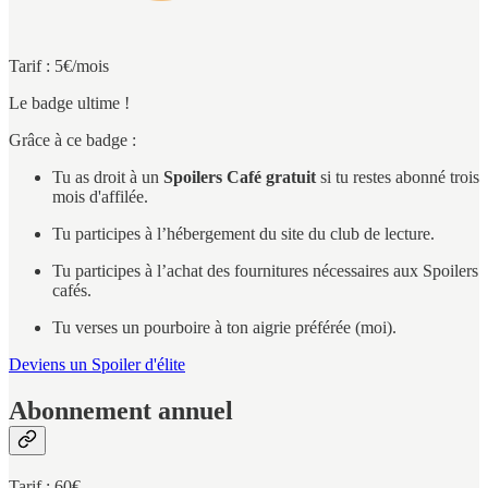
Tarif : 5€/mois
Le badge ultime !
Grâce à ce badge :
Tu as droit à un
Spoilers Café gratuit
si tu restes abonné trois
mois d'affilée.
Tu participes à l’hébergement du site du club de lecture.
Tu participes à l’achat des fournitures nécessaires aux Spoilers
cafés.
Tu verses un pourboire à ton aigrie préférée (moi).
Deviens un Spoiler d'élite
Abonnement annuel
Tarif : 60€