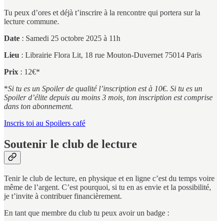
Tu peux d’ores et déjà t’inscrire à la rencontre qui portera sur la
lecture commune.
Date
: Samedi 25 octobre 2025 à 11h
Lieu
: Librairie Flora Lit, 18 rue Mouton-Duvernet 75014 Paris
Prix
: 12€*
*
Si tu es un Spoiler de qualité l’inscription est à 10€. Si tu es un
Spoiler d’élite depuis au moins 3 mois, ton inscription est comprise
dans ton abonnement.
Inscris toi au Spoilers café
Soutenir le club de lecture
Tenir le club de lecture, en physique et en ligne c’est du temps voire
même de l’argent. C’est pourquoi, si tu en as envie et la possibilité,
je t’invite à contribuer financièrement.
En tant que membre du club tu peux avoir un badge :