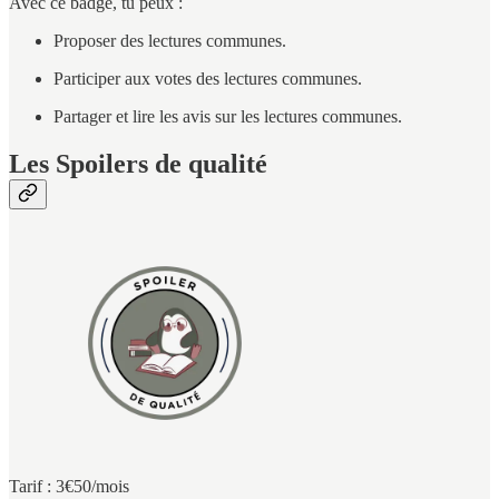
Avec ce badge, tu peux :
Proposer des lectures communes.
Participer aux votes des lectures communes.
Partager et lire les avis sur les lectures communes.
Les Spoilers de qualité
Tarif : 3€50/mois