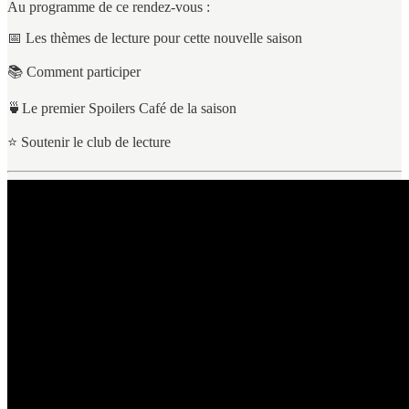
Au programme de ce rendez-vous :
📅 Les thèmes de lecture pour cette nouvelle saison
📚 Comment participer
🍵Le premier Spoilers Café de la saison
⭐ Soutenir le club de lecture