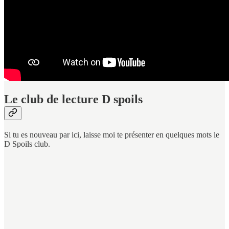
Le club de lecture D spoils
Si tu es nouveau par ici, laisse moi te présenter en quelques mots le
D Spoils club.