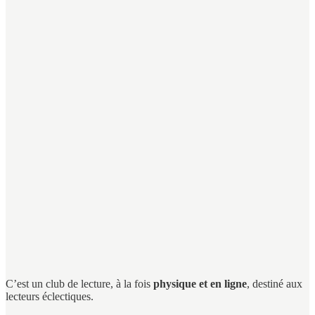
C’est un club de lecture, à la fois
physique et en ligne
, destiné aux
lecteurs éclectiques.