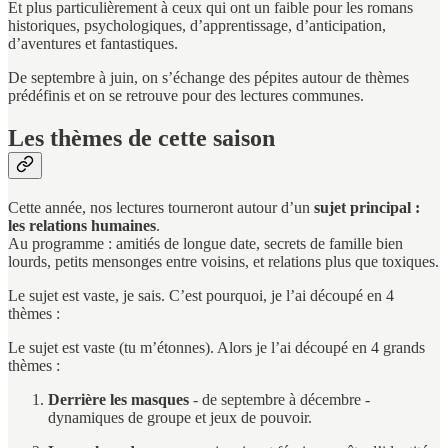
Et plus particulièrement à ceux qui ont un faible pour les romans
historiques, psychologiques, d’apprentissage, d’anticipation,
d’aventures et fantastiques.
De septembre à juin, on s’échange des pépites autour de thèmes
prédéfinis et on se retrouve pour des lectures communes.
Les thèmes de cette saison
Cette année, nos lectures tourneront autour d’un
sujet principal :
les relations humaines
.
Au programme : amitiés de longue date, secrets de famille bien
lourds, petits mensonges entre voisins, et relations plus que toxiques.
Le sujet est vaste, je sais. C’est pourquoi, je l’ai découpé en 4
thèmes :
Le sujet est vaste (tu m’étonnes). Alors je l’ai découpé en 4 grands
thèmes :
Derrière les masques
- de septembre à décembre -
dynamiques de groupe et jeux de pouvoir.