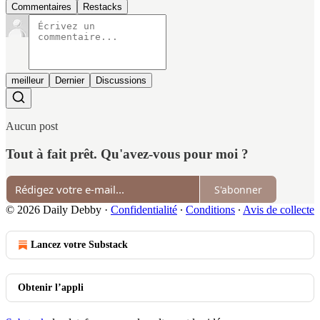
Commentaires
Restacks
meilleur
Dernier
Discussions
Aucun post
Tout à fait prêt. Qu'avez-vous pour moi ?
S'abonner
© 2026 Daily Debby
·
Confidentialité
∙
Conditions
∙
Avis de collecte
Lancez votre Substack
Obtenir l’appli