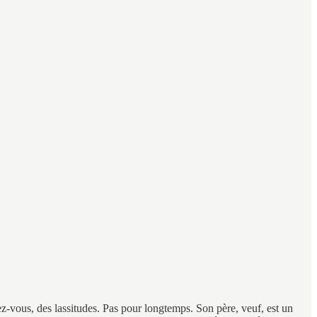
dez-vous, des lassitudes. Pas pour longtemps. Son père, veuf, est un