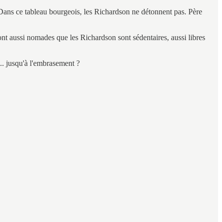
 Dans ce tableau bourgeois, les Richardson ne détonnent pas. Père
sont aussi nomades que les Richardson sont sédentaires, aussi libres
.. jusqu'à l'embrasement ?