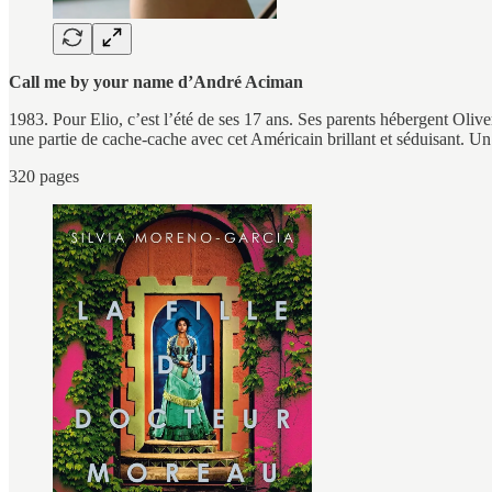
Call me by your name d’André Aciman
1983. Pour Elio, c’est l’été de ses 17 ans. Ses parents hébergent Oliver
une partie de cache-cache avec cet Américain brillant et séduisant. Un 
320 pages