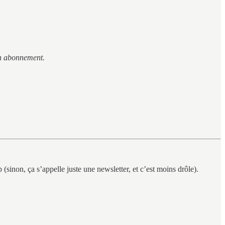
ton abonnement.
(sinon, ça s’appelle juste une newsletter, et c’est moins drôle).