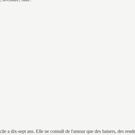
écile a dix-sept ans. Elle ne connaît de l'amour que des baisers, des ren