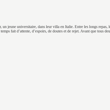
, un jeune universitaire, dans leur villa en Italie. Entre les longs repas
temps fait d’attente, d’espoirs, de doutes et de rejet. Avant que tous d