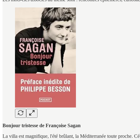
Bonjour tristesse de Françoise Sagan
La villa est magnifique, l'été brûlant, la Méditerranée toute proche. C