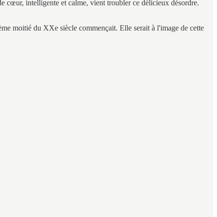
e cœur, intelligente et calme, vient troubler ce délicieux désordre.
xième moitié du XXe siècle commençait. Elle serait à l'image de cette