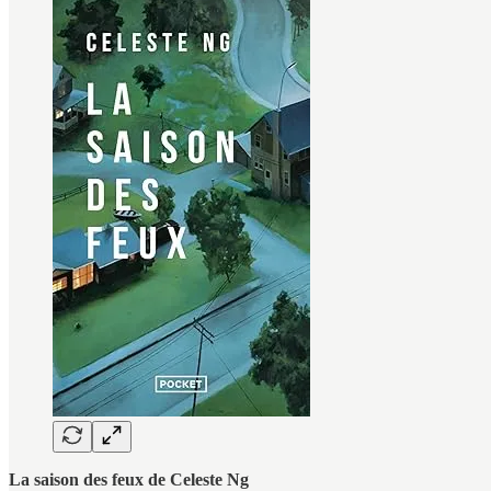
La saison des feux de Celeste Ng